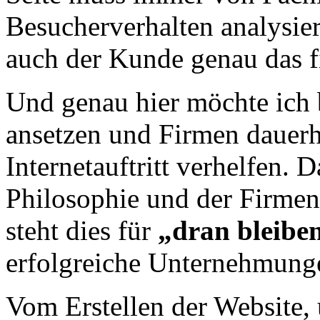
Besucherverhalten analysie
auch der Kunde genau das f
Und genau hier möchte ich 
ansetzen und Firmen dauerh
Internetauftritt verhelfen. 
Philosophie und der Firm
steht dies für
„dran bleibe
erfolgreiche Unternehmung
Vom Erstellen der Website,