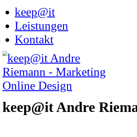
keep@it
Leistungen
Kontakt
keep@it Andre Riem