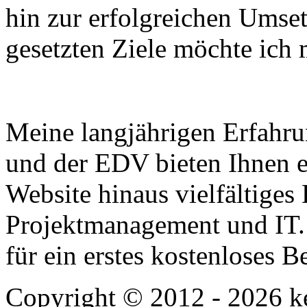
hin zur erfolgreichen Umsetz
gesetzten Ziele möchte ich
Meine langjährigen Erfahru
und der EDV bieten Ihnen ei
Website hinaus vielfältige
Projektmanagement und IT
für ein erstes kostenloses 
Copyright © 2012 - 2026 ke